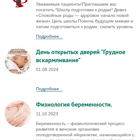
Уважаемые пациенты!Приглашаем вас
посетить *Школу подготовки к родам*.Девиз:
«Спокойные роды — здоровое начало новой
жизни».Цель школы:Помочь будущим мамам и
папам подготовиться к родам, снизить уровень
Подробнее...
День открытых дверей "Грудное
вскармливание"
01.08.2024
Подробнее...
Физиология беременности.
11.10.2023
Беременность – физиологический процесс
развития в женском организме
оплодотворенной яйцеклетки, начинающийся с