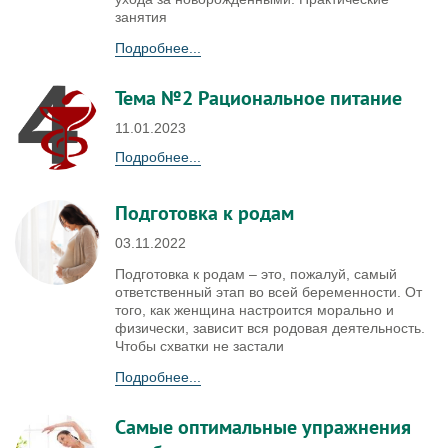
занятия
Подробнее...
Тема №2 Рациональное питание
11.01.2023
Подробнее...
Подготовка к родам
03.11.2022
Подготовка к родам – это, пожалуй, самый
ответственный этап во всей беременности. От
того, как женщина настроится морально и
физически, зависит вся родовая деятельность.
Чтобы схватки не застали
Подробнее...
Самые оптимальные упражнения