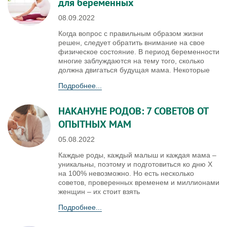
для беременных
08.09.2022
Когда вопрос с правильным образом жизни
решен, следует обратить внимание на свое
физическое состояние. В период беременности
многие заблуждаются на тему того, сколько
должна двигаться будущая мама. Некоторые
Подробнее...
НАКАНУНЕ РОДОВ: 7 СОВЕТОВ ОТ
ОПЫТНЫХ МАМ
05.08.2022
Каждые роды, каждый малыш и каждая мама –
уникальны, поэтому и подготовиться ко дню Х
на 100% невозможно. Но есть несколько
советов, проверенных временем и миллионами
женщин – их стоит взять
Подробнее...