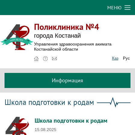
МЕНЮ
Поликлиника №4
города Костанай
Управления здравоохранения акимата
Костанайской области
Каз
Рус
Информация
Школа подготовки к родам
Школа подготовки к родам
15.08.2025