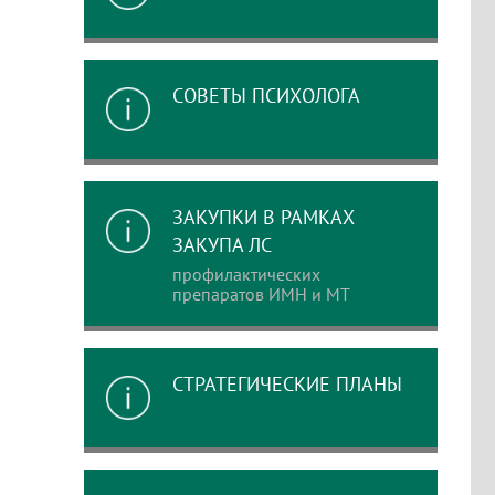
СОВЕТЫ ПСИХОЛОГА
ЗАКУПКИ В РАМКАХ
ЗАКУПА ЛС
профилактических
препаратов ИМН и МТ
СТРАТЕГИЧЕСКИЕ ПЛАНЫ