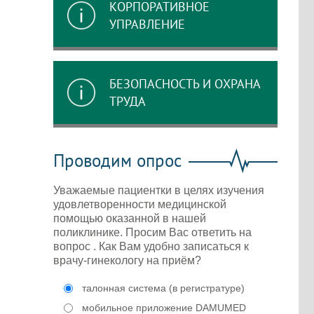
КОРПОРАТИВНОЕ
УПРАВЛЕНИЕ
БЕЗОПАСНОСТЬ И ОХРАНА
ТРУДА
Проводим опрос
Уважаемые пациентки в целях изучения
удовлетворенности медицинской
помощью оказанной в нашей
поликлинике. Просим Вас ответить на
вопрос . Как Вам удобно записаться к
врачу-гинекологу на приём?
талонная система (в регистратуре)
мобильное приложение DAMUMED