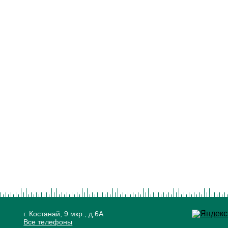
г. Костанай, 9 мкр., д.6А
Все телефоны