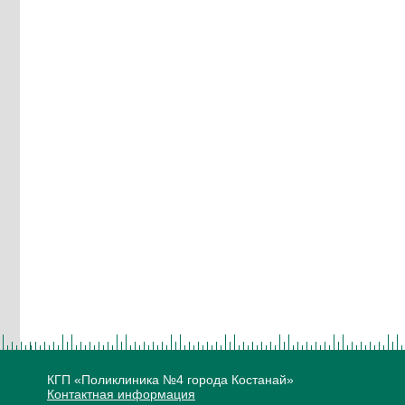
КГП «Поликлиника №4 города Костанай»
Контактная информация