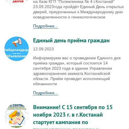
на базе КГП "Поликлиника № 4 г.Костанай"
23.09.2023года пройдёт Единый День открытых
дверей, приуроченных к Международному дню
осведомленности о гинекологическом
Подробнее...
Единый день приёма граждан
12.09.2023
Информируем вас о проведении Единого дня
приёма граждан, который состоится 14
сентября 2023 года в здании Управлении
здравоохранения акимата Костанайской
области. Приём проведет исполняющий
обязанности
Подробнее...
Внимание! С 15 сентября по 15
ноября 2023 г. в г.Костанай
стартует кампания по