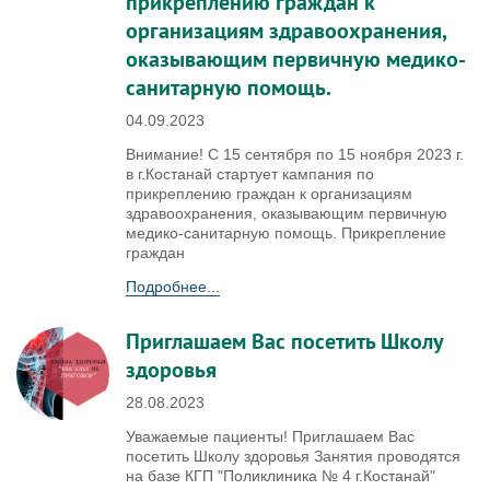
прикреплению граждан к
организациям здравоохранения,
оказывающим первичную медико-
санитарную помощь.
04.09.2023
Внимание! С 15 сентября по 15 ноября 2023 г.
в г.Костанай стартует кампания по
прикреплению граждан к организациям
здравоохранения, оказывающим первичную
медико-санитарную помощь. Прикрепление
граждан
Подробнее...
Приглашаем Вас посетить Школу
здоровья
28.08.2023
Уважаемые пациенты! Приглашаем Вас
посетить Школу здоровья Занятия проводятся
на базе КГП "Поликлиника № 4 г.Костанай"