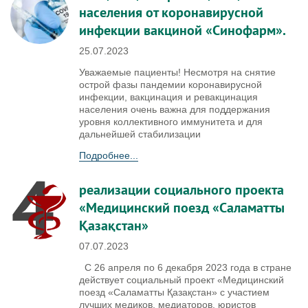
населения от коронавирусной
инфекции вакциной «Синофарм».
25.07.2023
Уважаемые пациенты! Несмотря на снятие
острой фазы пандемии коронавирусной
инфекции, вакцинация и ревакцинация
населения очень важна для поддержания
уровня коллективного иммунитета и для
дальнейшей стабилизации
Подробнее...
реализации социального проекта
«Медицинский поезд «Саламатты
Қазақстан»
07.07.2023
С 26 апреля по 6 декабря 2023 года в стране
действует социальный проект «Медицинский
поезд «Саламатты Қазақстан» с участием
лучших медиков, медиаторов, юристов