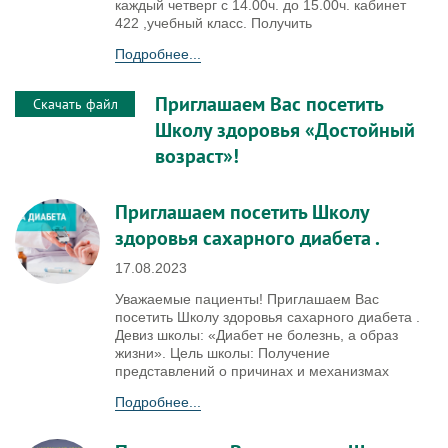
каждый четверг с 14.00ч. до 15.00ч. кабинет
422 ,учебный класс. Получить
Подробнее...
Приглашаем Вас посетить
Скачать файл
Школу здоровья «Достойный
возраст»!
Приглашаем посетить Школу
здоровья сахарного диабета .
17.08.2023
Уважаемые пациенты! Приглашаем Вас
посетить Школу здоровья сахарного диабета .
Девиз школы: «Диабет не болезнь, а образ
жизни». Цель школы: Получение
представлений о причинах и механизмах
Подробнее...