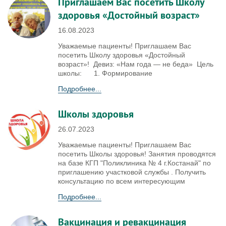
Приглашаем Вас посетить Школу
здоровья «Достойный возраст»
16.08.2023
Уважаемые пациенты! Приглашаем Вас
посетить Школу здоровья «Достойный
возраст»! Девиз: «Нам года — не беда» Цель
школы: 1. Формирование
Подробнее...
Школы здоровья
26.07.2023
Уважаемые пациенты! Приглашаем Вас
посетить Школы здоровья! Занятия проводятся
на базе КГП "Поликлиника № 4 г.Костанай" по
приглашению участковой службы . Получить
консультацию по всем интересующим
Подробнее...
Вакцинация и ревакцинация