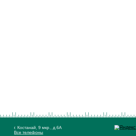
г. Костанай, 9 мкр., д.6А
Все телефоны