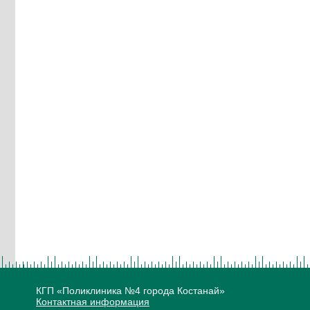
КГП «Поликлиника №4 города Костанай»
Контактная информация