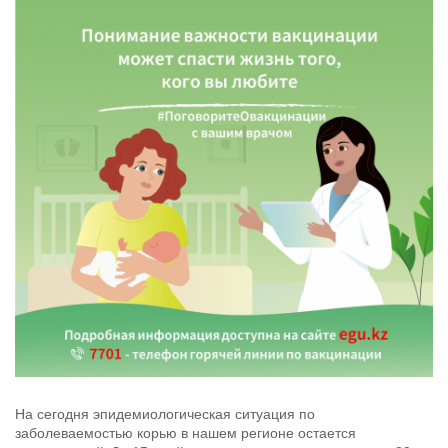
На сегодня эпидемиологическая ситуация по
заболеваемостью корью в нашем регионе остается