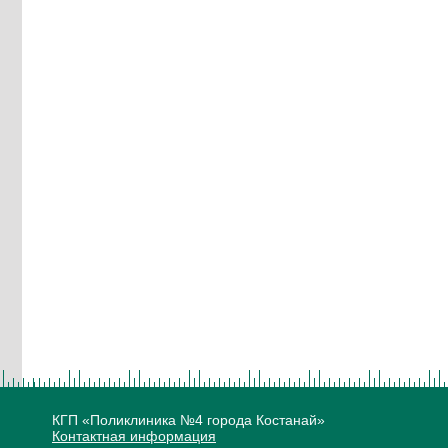
КГП «Поликлиника №4 города Костанай»
Контактная информация