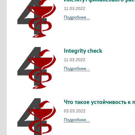
11.03.2022
Подробнее...
Integrity check
11.03.2022
Подробнее...
Что такое устойчивость 
03.03.2022
Подробнее...