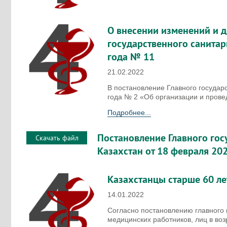
О внесении изменений и 
государственного санитар
года № 11
21.02.2022
В постановление Главного государс
года № 2 «Об организации и пров
Подробнее...
Постановление Главного гос
Скачать файл
Казахстан от 18 февраля 20
Казахстанцы старше 60 лет
14.01.2022
Согласно постановлению главного 
медицинских работников, лиц в воз