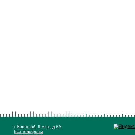
г. Костанай, 9 мкр., д.6А
Все телефоны