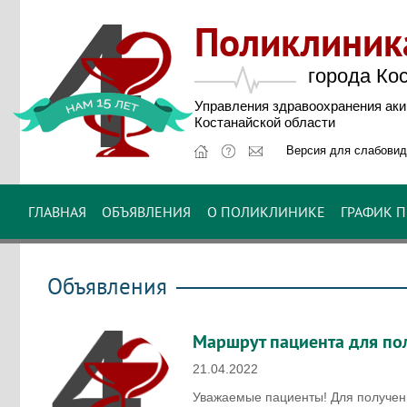
Поликлини
города Ко
Управления здравоохранения ак
Костанайской области
Версия для слабови
ГЛАВНАЯ
ОБЪЯВЛЕНИЯ
О ПОЛИКЛИНИКЕ
ГРАФИК 
Объявления
Маршрут пациента для по
21.04.2022
Уважаемые пациенты! Для получен