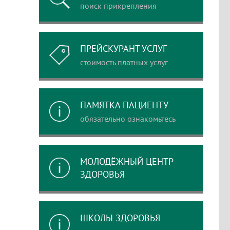
поиск прикрепления
ПРЕЙСКУРАНТ УСЛУГ
стоимость платных услуг
ПАМЯТКА ПАЦИЕНТУ
обязательно ознакомьтесь
МОЛОДЁЖНЫЙ ЦЕНТР
ЗДОРОВЬЯ
ШКОЛЫ ЗДОРОВЬЯ