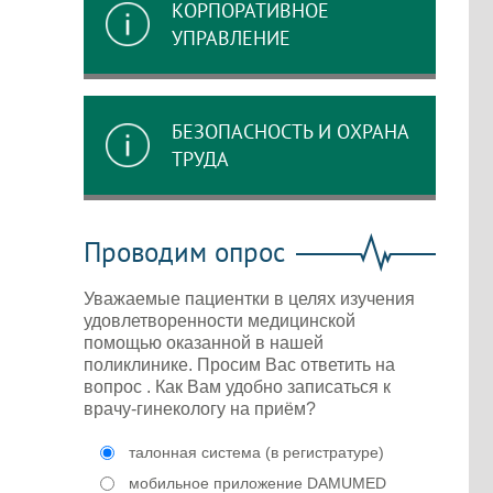
КОРПОРАТИВНОЕ
УПРАВЛЕНИЕ
БЕЗОПАСНОСТЬ И ОХРАНА
ТРУДА
Проводим опрос
Уважаемые пациентки в целях изучения
удовлетворенности медицинской
помощью оказанной в нашей
поликлинике. Просим Вас ответить на
вопрос . Как Вам удобно записаться к
врачу-гинекологу на приём?
талонная система (в регистратуре)
мобильное приложение DAMUMED